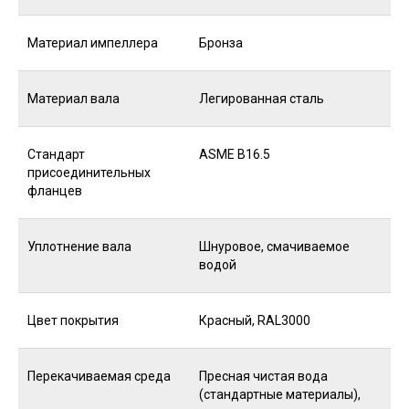
Материал импеллера
Бронза
Материал вала
Легированная сталь
Стандарт
ASME B16.5
присоединительных
фланцев
Уплотнение вала
Шнуровое, смачиваемое
водой
Цвет покрытия
Красный, RAL3000
Перекачиваемая среда
Пресная чистая вода
(стандартные материалы),