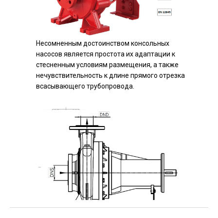
Несомненным достоинством консольных
насосов является простота их адаптации к
стесненным условиям размещения, а также
нечувствительность к длине прямого отрезка
всасывающего трубопровода.