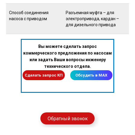
Способ соединения
Разъемная муфта – для
насоса с приводом
электропривода, кардан –
для дизельного привода
Вы можете сделать запрос
коммерческого предложения по насосам
или задать Ваши вопросы инженеру
технического отдела.
Сделать запрос КП
Обсудить в MAX
Обратный звонок