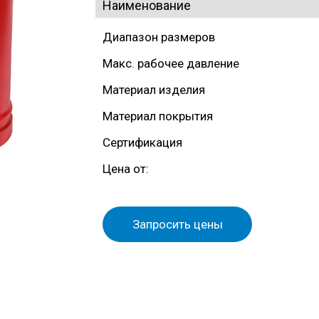
Наименование
Наименование
Диапазон размеров
Макс. рабочее давление
Материал изделия
Материал покрытия
Сертификация
Цена от:
Запросить цены