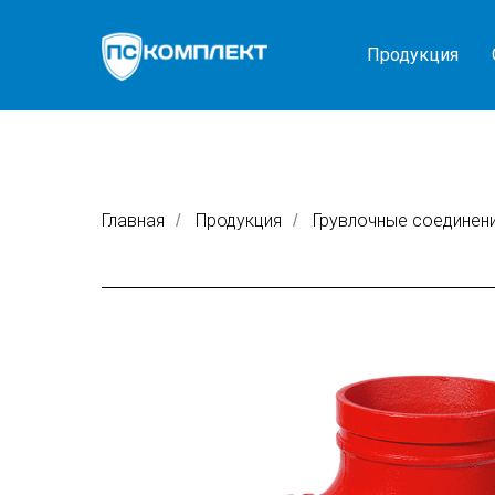
Продукция
Главная
Продукция
Грувлочные соединен
/
/